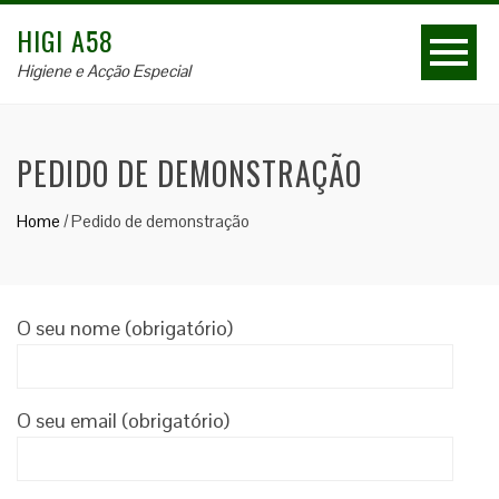
HIGI A58
Higiene e Acção Especial
PEDIDO DE DEMONSTRAÇÃO
Home
/
Pedido de demonstração
O seu nome (obrigatório)
O seu email (obrigatório)