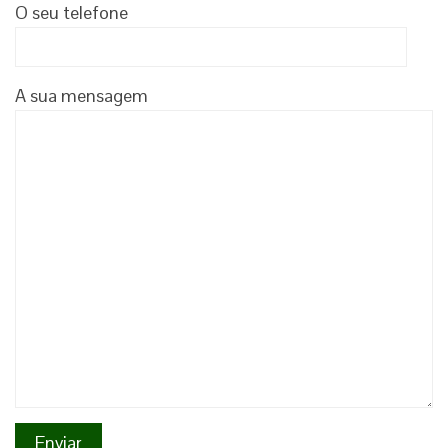
O seu telefone
A sua mensagem